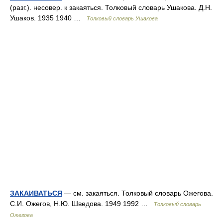
(разг.). несовер. к закаяться. Толковый словарь Ушакова. Д.Н.
Ушаков. 1935 1940 …
Толковый словарь Ушакова
ЗАКАИВАТЬСЯ
— см. закаяться. Толковый словарь Ожегова.
С.И. Ожегов, Н.Ю. Шведова. 1949 1992 …
Толковый словарь
Ожегова